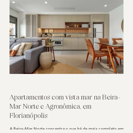
Apartamentos com vista mar na Beira-
Mar Norte e Agronômica, em
Florianópolis
A Beira-Mar Norte concentra o que há de mais completo em