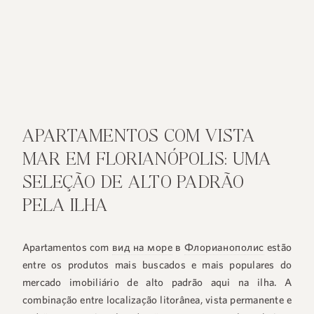
APARTAMENTOS COM VISTA
MAR EM FLORIANÓPOLIS: UMA
SELEÇÃO DE ALTO PADRÃO
PELA ILHA
Apartamentos com
вид на море
в
Флорианополис
estão
entre os produtos mais buscados e mais populares do
mercado imobiliário de alto padrão aqui na ilha. A
combinação entre localização litorânea, vista permanente e