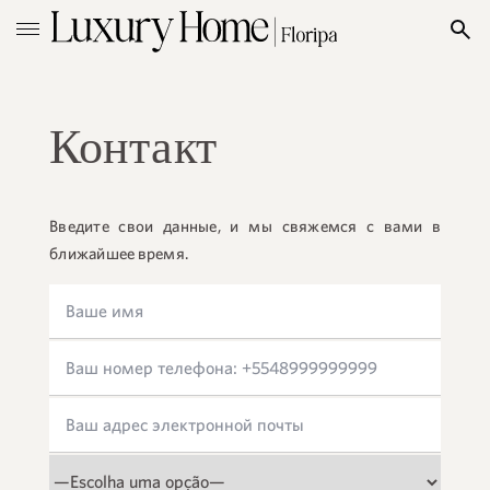
Контакт
Введите свои данные, и мы свяжемся с вами в
ближайшее время.