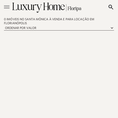
0 IMÓVEIS NO SANTA MÔNICA À VENDA E PARA LOCAÇÃO EM
FLORIANÓPOLIS