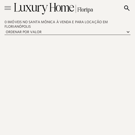
0 IMÓVEIS NO SANTA MÔNICA À VENDA E PARA LOCAÇÃO EM
FLORIANÓPOLIS