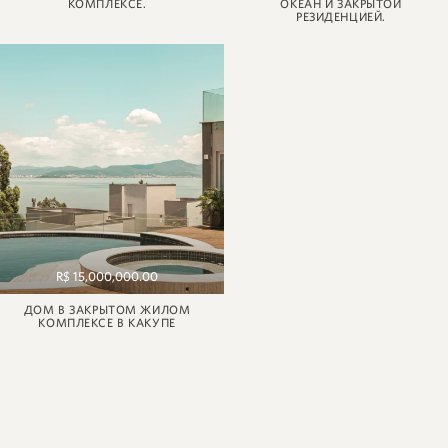
КОМПЛЕКСЕ.
ОКЕАН И ЗАКРЫТОЙ
РЕЗИДЕНЦИЕЙ.
R$ 15,000,000.00
ДОМ В ЗАКРЫТОМ ЖИЛОМ
КОМПЛЕКСЕ В КАКУПЕ