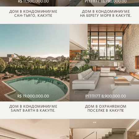
R$ 11,500,000.00
Р1ТП17Т 15,780,000.00
ДОМ В КОНДОМИНИУМЕ
ДОМ В КОНДОМИНИУМЕ
САН-ТЬЯГО, КАКУПЕ
НА БЕРЕГУ МОРЯ В КАКУПЕ.
R$ 19,000,000.00
Р1ТП17Т 8,900,000.00
ДОМ В КОНДОМИНИУМЕ
ДОМ В ОХРАНЯЕМОМ
SAINT BARTH В КАКУПЕ.
ПОСЕЛКЕ В КАКУПЕ