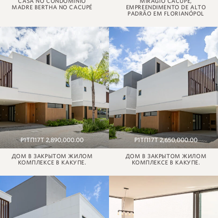
CASA NO CONDOMÍNIO
MIRAGIO CACUPÉ,
MADRE BERTHA NO CACUPÉ
EMPREENDIMENTO DE ALTO
PADRÃO EM FLORIANÓPOL
Р1ТП17Т 2,890,000.00
Р1ТП17Т 2,650,000.00
ДОМ В ЗАКРЫТОМ ЖИЛОМ
ДОМ В ЗАКРЫТОМ ЖИЛОМ
КОМПЛЕКСЕ В КАКУПЕ.
КОМПЛЕКСЕ В КАКУПЕ.