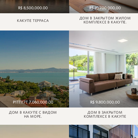
R$ 8,500,000.00
R$ 10 700 000,00
ДОМ В ЗАКРЫТОМ ЖИЛОМ
КАКУПЕ ТЕРРАСА
КОМПЛЕКСЕ В КАКУПЕ.
Р1ТП17Т 7,060,000.00
R$ 9,800,000.00
ДОМ В КАКУПЕ С ВИДОМ
ДОМ В ЗАКРЫТОМ
НА МОРЕ.
КОМПЛЕКСЕ В КАКУПЕ