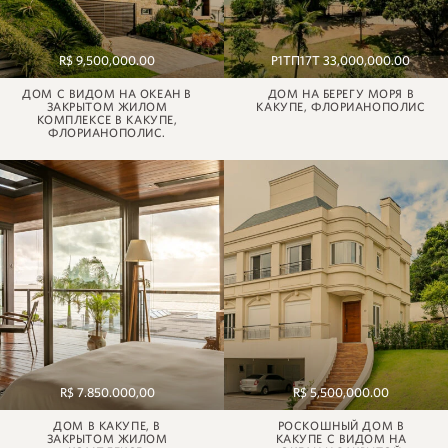
R$ 9,500,000.00
Р1ТП17Т 33,000,000.00
ДОМ С ВИДОМ НА ОКЕАН В
ДОМ НА БЕРЕГУ МОРЯ В
ЗАКРЫТОМ ЖИЛОМ
КАКУПЕ, ФЛОРИАНОПОЛИС
КОМПЛЕКСЕ В КАКУПЕ,
ФЛОРИАНОПОЛИС.
R$ 7.850.000,00
R$ 5,500,000.00
ДОМ В КАКУПЕ, В
РОСКОШНЫЙ ДОМ В
ЗАКРЫТОМ ЖИЛОМ
КАКУПЕ С ВИДОМ НА