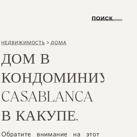
ПОИСК
НЕДВИЖИМОСТЬ
>
ДОМА
ДОМ В
КОНДОМИНИУМЕ
CASABLANCA
В КАКУПЕ.
Обратите внимание на этот