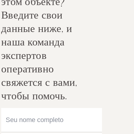
этом объекте?
Введите свои
данные ниже, и
наша команда
экспертов
оперативно
свяжется с вами,
чтобы помочь.