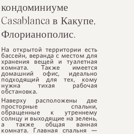
кондоминиуме
Casablanca в Какупе,
Флорианополис.
На открытой территории есть
бассейн, веранда с местом для
хранения вещей и туалетная
комната. Также имеется
домашний офис, идеально
подходящий для тех, кому
нужна тихая рабочая
обстановка.
Наверху расположены две
просторные спальни,
обращенные к утреннему
солнцу и выходящие на зелень,
а также общая ванная
комната. Главная спальня —