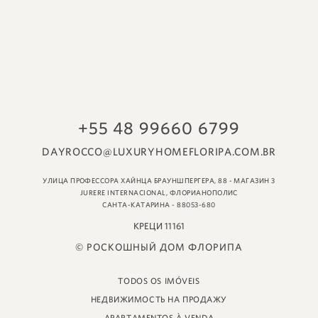
© РОСКОШНЫЙ ДОМ ФЛОРИПА
TODOS OS IMÓVEIS
НЕДВИЖИМОСТЬ НА ПРОДАЖУ