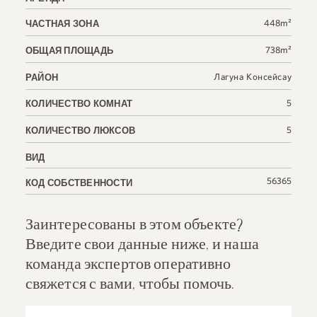
448m²
ЧАСТНАЯ ЗОНА
738m²
ОБЩАЯ ПЛОЩАДЬ
Лагуна Консейсау
РАЙОН
5
КОЛИЧЕСТВО КОМНАТ
5
КОЛИЧЕСТВО ЛЮКСОВ
ВИД
56365
КОД СОБСТВЕННОСТИ
Заинтересованы в этом объекте?
Введите свои данные ниже, и наша
команда экспертов оперативно
свяжется с вами, чтобы помочь.