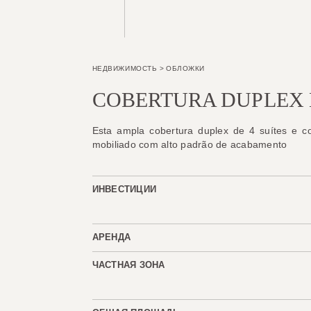
НЕДВИЖИМОСТЬ
>
ОБЛОЖКИ
COBERTURA DUPLEX 
Esta ampla cobertura duplex de 4 suítes e c
mobiliado com alto padrão de acabamento
ИНВЕСТИЦИИ
АРЕНДА
ЧАСТНАЯ ЗОНА