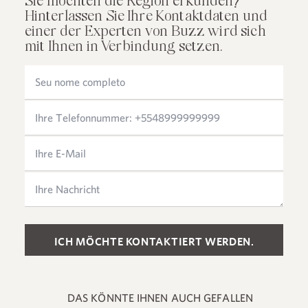
Sie möchten die Region erkunden?
Hinterlassen Sie Ihre Kontaktdaten und
einer der Experten von Buzz wird sich
mit Ihnen in Verbindung setzen.
Please leave this field empty.
DAS KÖNNTE IHNEN AUCH GEFALLEN