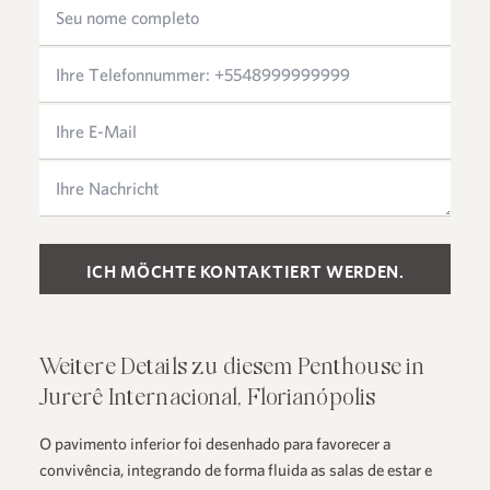
Please leave this field empty.
Weitere Details zu diesem Penthouse in
Jurerê Internacional, Florianópolis
O pavimento inferior foi desenhado para favorecer a
convivência, integrando de forma fluida as salas de estar e