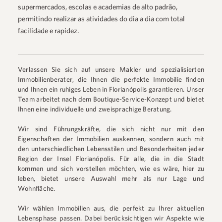
supermercados, escolas e academias de alto padrão,
permitindo realizar as atividades do dia a dia com total
facilidade e rapidez.
Verlassen Sie sich auf unsere Makler und spezialisierten
Immobilienberater, die Ihnen die perfekte Immobilie finden
und Ihnen ein ruhiges Leben in Florianópolis garantieren. Unser
Team arbeitet nach dem Boutique-Service-Konzept und bietet
Ihnen eine individuelle und zweisprachige Beratung.
Wir sind Führungskräfte, die sich nicht nur mit den
Eigenschaften der Immobilien auskennen, sondern auch mit
den unterschiedlichen Lebensstilen und Besonderheiten jeder
Region der Insel Florianópolis. Für alle, die in die Stadt
kommen und sich vorstellen möchten, wie es wäre, hier zu
leben, bietet unsere Auswahl mehr als nur Lage und
Wohnfläche.
Wir wählen Immobilien aus, die perfekt zu Ihrer aktuellen
Lebensphase passen. Dabei berücksichtigen wir Aspekte wie