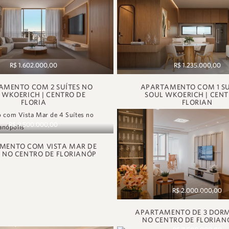
R$ 1.602.000,00
R$ 1.235.000,00
AMENTO COM 2 SUÍTES NO
APARTAMENTO COM 1 SU
 WKOERICH | CENTRO DE
SOUL WKOERICH | CENT
FLORIA
FLORIAN
R$ 9.500.000,00
MENTO COM VISTA MAR DE
S NO CENTRO DE FLORIANÓP
R$ 2.000.000,00
APARTAMENTO DE 3 DORM
NO CENTRO DE FLORIAN