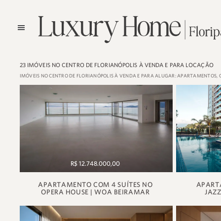
23 IMÓVEIS NO CENTRO DE FLORIANÓPOLIS À VENDA E PARA LOCAÇÃO
IMÓVEIS NO CENTRO DE FLORIANÓPOLIS À VENDA E PARA ALUGAR: APARTAMENTOS, 
R$ 12.748.000,00
APARTAMENTO COM 4 SUÍTES NO
APART
OPERA HOUSE | WOA BEIRAMAR
JAZZ