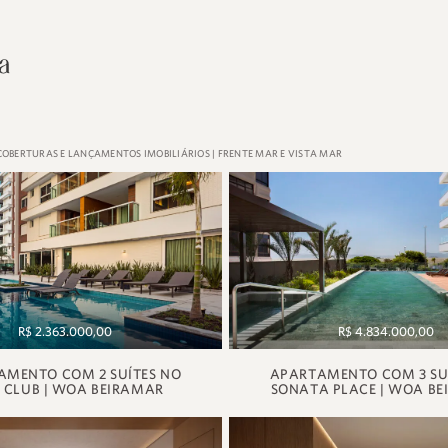
COBERTURAS E LANÇAMENTOS IMOBILIÁRIOS | FRENTE MAR E VISTA MAR
R$ 2.363.000,00
R$ 4.834.000,00
AMENTO COM 2 SUÍTES NO
APARTAMENTO COM 3 SU
 CLUB | WOA BEIRAMAR
SONATA PLACE | WOA B