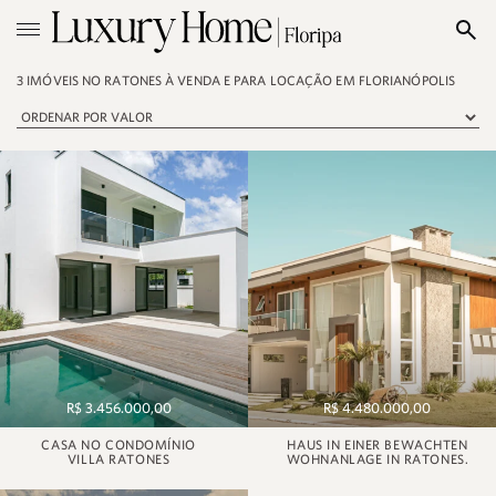
3 IMÓVEIS NO RATONES À VENDA E PARA LOCAÇÃO EM FLORIANÓPOLIS
R$ 3.456.000,00
R$ 4.480.000,00
CASA NO CONDOMÍNIO
HAUS IN EINER BEWACHTEN
VILLA RATONES
WOHNANLAGE IN RATONES.