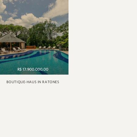
R$ 17.900.000,00
BOUTIQUE-HAUS IN RATONES