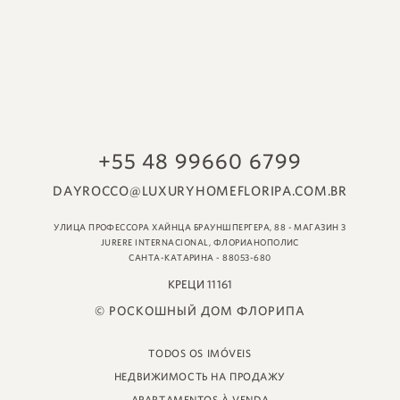
© РОСКОШНЫЙ ДОМ ФЛОРИПА
TODOS OS IMÓVEIS
НЕДВИЖИМОСТЬ НА ПРОДАЖУ