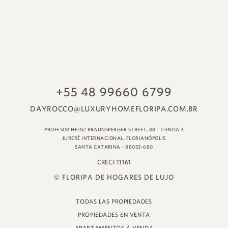
© FLORIPA DE HOGARES DE LUJO
TODAS LAS PROPIEDADES
PROPIEDADES EN VENTA