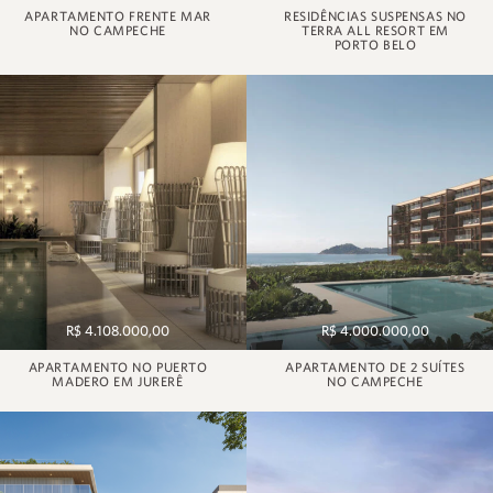
APARTAMENTO FRENTE MAR
RESIDÊNCIAS SUSPENSAS NO
NO CAMPECHE
TERRA ALL RESORT EM
PORTO BELO
R$ 4.108.000,00
R$ 4.000.000,00
APARTAMENTO NO PUERTO
APARTAMENTO DE 2 SUÍTES
MADERO EM JURERÊ
NO CAMPECHE