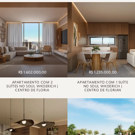
R$ 1.602.000,00
R$ 1.235.000,00
APARTAMENTO COM 2
APARTAMENTO COM 1 SUÍTE
SUÍTES NO SOUL WKOERICH |
NO SOUL WKOERICH |
CENTRO DE FLORIA
CENTRO DE FLORIAN