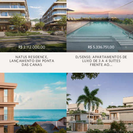
R$ 2.112.000,00
R$ 5.336.751,00
NATUS RESIDENCE,
D/SENSE: APARTAMENTOS DE
LANÇAMENTO EM PONTA
LUXO DE 3 A 4 SUÍTES
DAS CANAS
FRENTE AO...