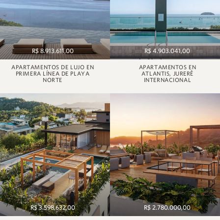
R$ 8.913.611,00
R$ 4.903.041,00
APARTAMENTOS DE LUJO EN
APARTAMENTOS EN
PRIMERA LÍNEA DE PLAYA
ATLANTIS, JURERÊ
NORTE
INTERNACIONAL
R$ 3.598.632,00
R$ 2.780.000,00