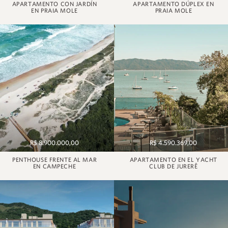
APARTAMENTO CON JARDÍN
APARTAMENTO DÚPLEX EN
EN PRAIA MOLE
PRAIA MOLE
R$ 8.900.000,00
R$ 4.590.369,00
PENTHOUSE FRENTE AL MAR
APARTAMENTO EN EL YACHT
EN CAMPECHE
CLUB DE JURERÊ