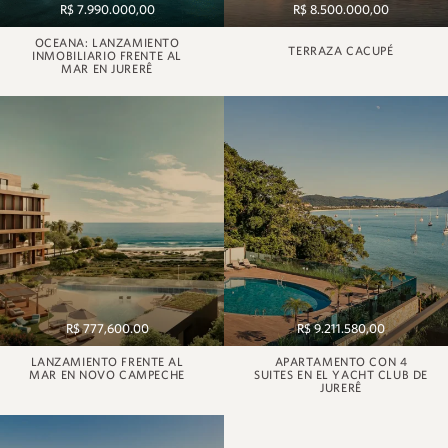
R$ 7.990.000,00
R$ 8.500.000,00
OCEANA: LANZAMIENTO
TERRAZA CACUPÉ
INMOBILIARIO FRENTE AL
MAR EN JURERÊ
R$ 777,600.00
R$ 9.211.580,00
LANZAMIENTO FRENTE AL
APARTAMENTO CON 4
MAR EN NOVO CAMPECHE
SUITES EN EL YACHT CLUB DE
JURERÊ