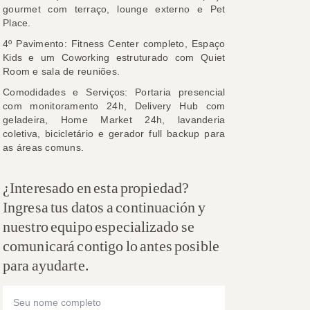
gourmet com terraço, lounge externo e Pet
Place.
4º Pavimento: Fitness Center completo, Espaço
Kids e um Coworking estruturado com Quiet
Room e sala de reuniões.
Comodidades e Serviços: Portaria presencial
com monitoramento 24h, Delivery Hub com
geladeira, Home Market 24h, lavanderia
coletiva, bicicletário e gerador full backup para
as áreas comuns.
¿Interesado en esta propiedad?
Ingresa tus datos a continuación y
nuestro equipo especializado se
comunicará contigo lo antes posible
para ayudarte.