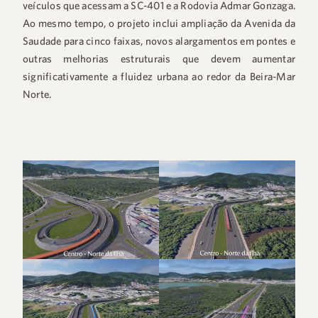
veículos que acessam a SC-401 e a Rodovia Admar Gonzaga.
Ao mesmo tempo, o projeto inclui ampliação da Avenida da
Saudade para cinco faixas, novos alargamentos em pontes e
outras melhorias estruturais que devem aumentar
significativamente a fluidez urbana ao redor da Beira-Mar
Norte.