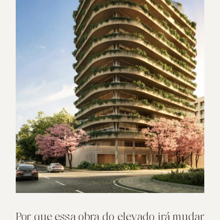
Por que essa obra do elevado irá mudar