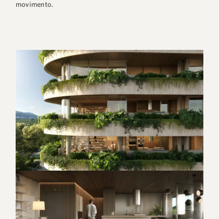
movimento.