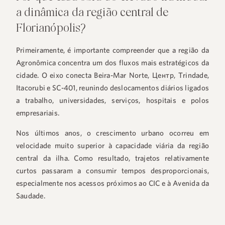
a dinâmica da região central de
Florianópolis?
Primeiramente, é importante compreender que a região da
Agronômica concentra um dos fluxos mais estratégicos da
cidade. O eixo conecta Beira-Mar Norte,
Центр
, Trindade,
Itacorubi e SC-401, reunindo deslocamentos diários ligados
a trabalho, universidades, serviços, hospitais e polos
empresariais.
Nos últimos anos, o crescimento urbano ocorreu em
velocidade muito superior à capacidade viária da região
central da ilha. Como resultado, trajetos relativamente
curtos passaram a consumir tempos desproporcionais,
especialmente nos acessos próximos ao CIC e à Avenida da
Saudade.