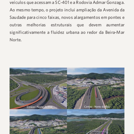
veículos que acessam a SC-401 e a Rodovia Admar Gonzaga.
Ao mesmo tempo, o projeto inclui ampliação da Avenida da
Saudade para cinco faixas, novos alargamentos em pontes e
outras melhorias estruturais que devem aumentar
significativamente a fluidez urbana ao redor da Beira-Mar
Norte.