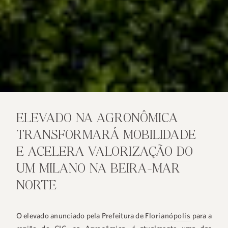
ELEVADO NA AGRONÔMICA
TRANSFORMARÁ MOBILIDADE
E ACELERA VALORIZAÇÃO DO
UM MILANO NA BEIRA-MAR
NORTE
O elevado anunciado pela Prefeitura de
Florianópolis
para a