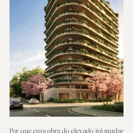
Por que essa obra do elevado irá mudar