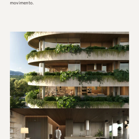
movimento.