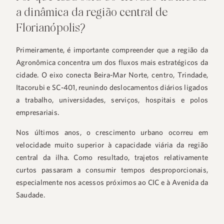
a dinâmica da região central de
Florianópolis?
Primeiramente, é importante compreender que a região da
Agronômica concentra um dos fluxos mais estratégicos da
cidade. O eixo conecta Beira-Mar Norte,
centro
, Trindade,
Itacorubi e SC-401, reunindo deslocamentos diários ligados
a trabalho, universidades, serviços, hospitais e polos
empresariais.
Nos últimos anos, o crescimento urbano ocorreu em
velocidade muito superior à capacidade viária da região
central da ilha. Como resultado, trajetos relativamente
curtos passaram a consumir tempos desproporcionais,
especialmente nos acessos próximos ao CIC e à Avenida da
Saudade.