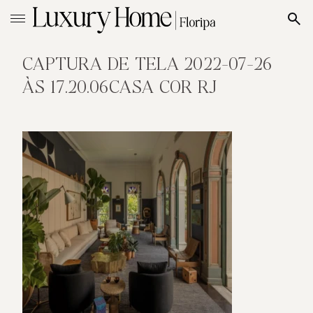
CAPTURA DE TELA 2022-07-26
ÀS 17.20.06CASA COR RJ