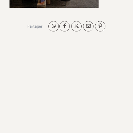
Partager