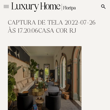
CAPTURA DE TELA 2022-07-26
ÀS 17.20.06CASA COR RJ