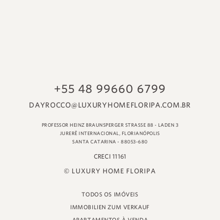
© LUXURY HOME FLORIPA
TODOS OS IMÓVEIS
IMMOBILIEN ZUM VERKAUF