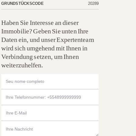
GRUNDSTÜCKSCODE
20289
Haben Sie Interesse an dieser
Immobilie? Geben Sie unten Ihre
Daten ein, und unser Expertenteam
wird sich umgehend mit Ihnen in
Verbindung setzen, um Ihnen
weiterzuhelfen.