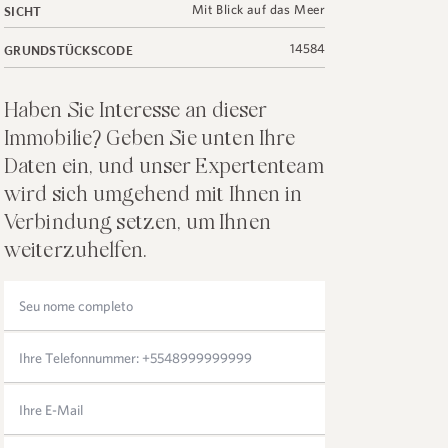
Mit Blick auf das Meer
SICHT
14584
GRUNDSTÜCKSCODE
Haben Sie Interesse an dieser
Immobilie? Geben Sie unten Ihre
Daten ein, und unser Expertenteam
wird sich umgehend mit Ihnen in
Verbindung setzen, um Ihnen
weiterzuhelfen.