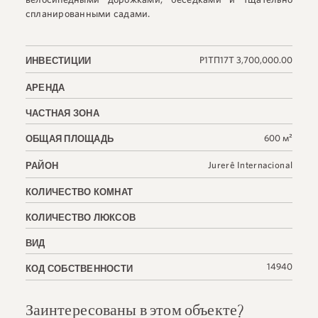
спланированными садами.
Р1ТП17Т 3,700,000.00
ИНВЕСТИЦИИ
АРЕНДА
ЧАСТНАЯ ЗОНА
600 м²
ОБЩАЯ ПЛОЩАДЬ
Jurerê Internacional
РАЙОН
КОЛИЧЕСТВО КОМНАТ
КОЛИЧЕСТВО ЛЮКСОВ
ВИД
14940
КОД СОБСТВЕННОСТИ
Заинтересованы в этом объекте?