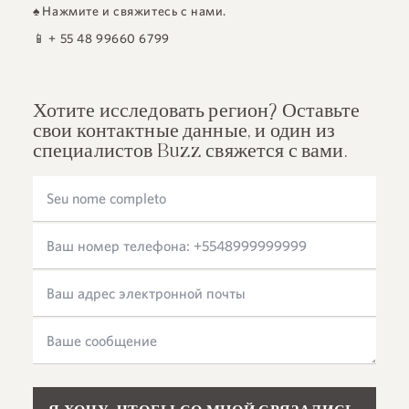
♠
Нажмите и свяжитесь с нами.
📱
+ 55 48 99660 6799
Хотите исследовать регион? Оставьте
свои контактные данные, и один из
специалистов Buzz свяжется с вами.
Please leave this field empty.