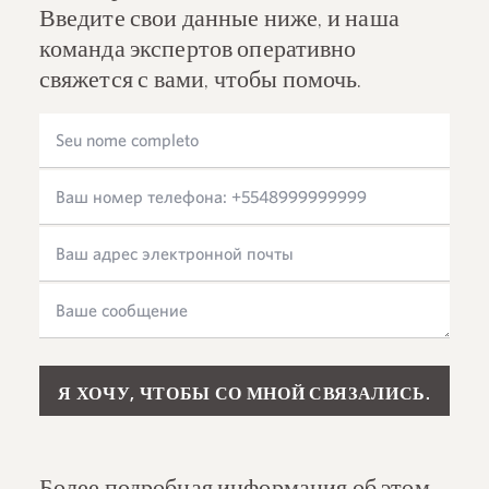
Введите свои данные ниже, и наша
команда экспертов оперативно
свяжется с вами, чтобы помочь.
Please leave this field empty.