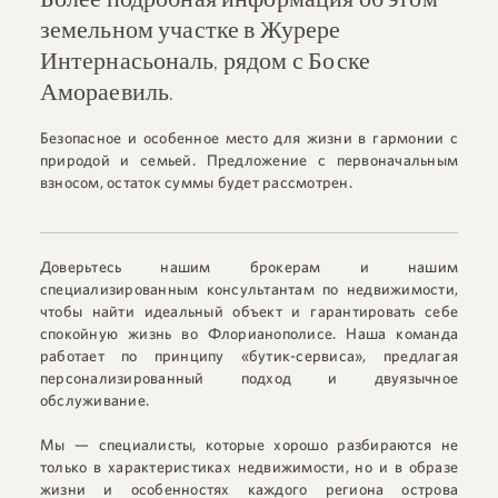
Более подробная информация об этом
земельном участке в Журере
Интернасьональ, рядом с Боске
Амораевиль.
Безопасное и особенное место для жизни в гармонии с
природой и семьей. Предложение с первоначальным
взносом, остаток суммы будет рассмотрен.
Доверьтесь нашим брокерам и нашим
специализированным консультантам по недвижимости,
чтобы найти идеальный объект и гарантировать себе
спокойную жизнь во Флорианополисе. Наша команда
работает по принципу «бутик-сервиса», предлагая
персонализированный подход и двуязычное
обслуживание.
Мы — специалисты, которые хорошо разбираются не
только в характеристиках недвижимости, но и в образе
жизни и особенностях каждого региона острова