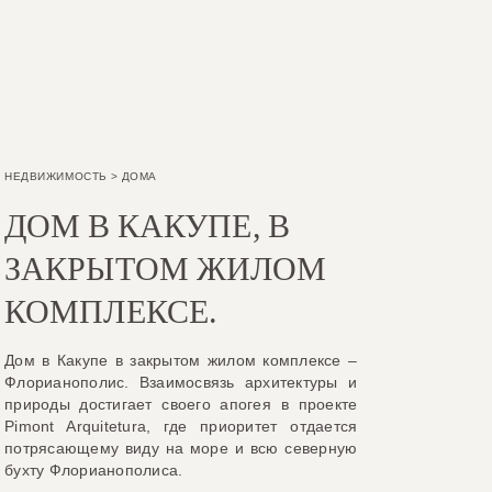
НЕДВИЖИМОСТЬ
>
ДОМА
ДОМ В КАКУПЕ, В
ЗАКРЫТОМ ЖИЛОМ
КОМПЛЕКСЕ.
Дом в Какупе в закрытом жилом комплексе –
Флорианополис. Взаимосвязь архитектуры и
природы достигает своего апогея в проекте
Pimont Arquitetura, где приоритет отдается
потрясающему виду на море и всю северную
бухту Флорианополиса.