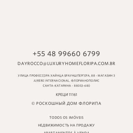
© РОСКОШНЫЙ ДОМ ФЛОРИПА
TODOS OS IMÓVEIS
НЕДВИЖИМОСТЬ НА ПРОДАЖУ