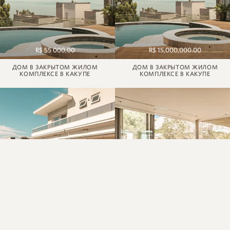
R$ 55 000,00
R$ 15,000,000.00
ДОМ В ЗАКРЫТОМ ЖИЛОМ
ДОМ В ЗАКРЫТОМ ЖИЛОМ
КОМПЛЕКСЕ В КАКУПЕ
КОМПЛЕКСЕ В КАКУПЕ
R$ 20.800.000,00
R$ 11,500,000.00
ДОМ В КОНДОМИНИУМЕ
ДОМ В КОНДОМИНИУМЕ САН-