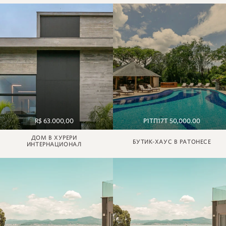
R$ 63.000,00
Р1ТП17Т 50,000.00
ДОМ В ХУРЕРИ
БУТИК-ХАУС В РАТОНЕСЕ
ИНТЕРНАЦИОНАЛ