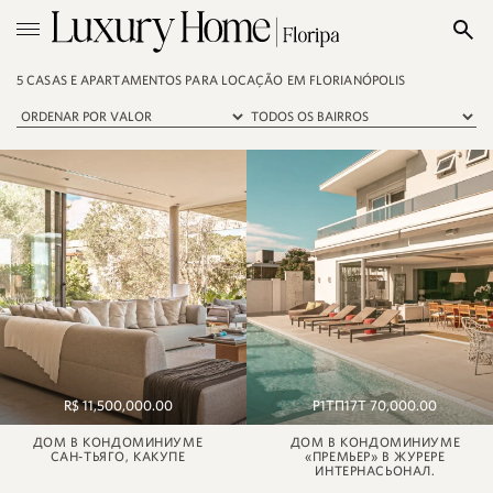
5 CASAS E APARTAMENTOS PARA LOCAÇÃO EM FLORIANÓPOLIS
R$ 11,500,000.00
Р1ТП17Т 70,000.00
ДОМ В КОНДОМИНИУМЕ
ДОМ В КОНДОМИНИУМЕ
САН-ТЬЯГО, КАКУПЕ
«ПРЕМЬЕР» В ЖУРЕРЕ
ИНТЕРНАСЬОНАЛ.