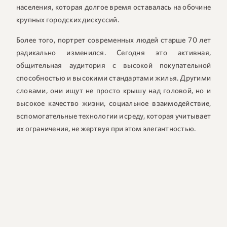
населения, которая долгое время оставалась на обочине
крупных городских дискуссий.
Более того, портрет современных людей старше 70 лет
радикально изменился. Сегодня это активная,
общительная аудитория с высокой покупательной
способностью и высокими стандартами жилья. Другими
словами, они ищут не просто крышу над головой, но и
высокое качество жизни, социальное взаимодействие,
вспомогательные технологии и среду, которая учитывает
их ограничения, не жертвуя при этом элегантностью.