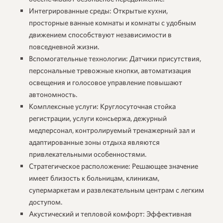
Интегрированные среды:
Открытые кухни,
просторные ванные комнаты и комнаты с удобным
движением способствуют независимости в
повседневной жизни.
Вспомогательные технологии:
Датчики присутствия,
персональные тревожные кнопки, автоматизация
освещения и голосовое управление повышают
автономность.
Комплексные услуги:
Круглосуточная стойка
регистрации, услуги консьержа, дежурный
медперсонал, контролируемый тренажерный зал и
адаптированные зоны отдыха являются
привлекательными особенностями.
Стратегическое расположение:
Решающее значение
имеет близость к больницам, клиникам,
супермаркетам и развлекательным центрам с легким
доступом.
Акустический и тепловой комфорт:
Эффективная