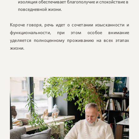
изоляция обеспечивает благополучие и спокойствие в
повседневной жизни.
Короче говоря, речь идет о сочетании изысканности и
функциональности, при этом особое внимание
уделяется полноценному проживанию на всех этапах
жизни.