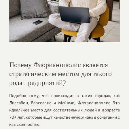
+55 48 99660 6799
Почему Флорианополис является
стратегическим местом для такого
рода предприятий?
Подобно тому, что происходит в таких городах, как
Лиссабон, Барселона и Майами,
Флорианополис
Это
идеальное место для состоятельных людей в возрасте
70+ лет, которые ищут качественную жизнь в сочетании с
изысканностью.