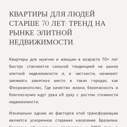
КВАРТИРЫ ДЛЯ ЛЮДЕЙ
СТАРШЕ 70 ЛЕТ: ТРЕНД НА
РЫНКЕ ЭЛИТНОЙ
НЕДВИЖИМОСТИ.
Квартиры для мужчин и женщин в возрасте 70+ лет
быстро становятся сильной тенденцией на рынке
элитной недвижимости и, в частности, начинают
занимать заметное место в таких городах, как
Флорианополис
, Где качество жизни, безопасность и
благополучие идут рука об руку с ростом стоимости
недвижимости.
Изначально одним из факторов этой трансформации
является ускоренное старение населения Бразилии.