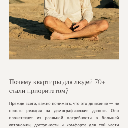
Почему квартиры для людей 70+
стали приоритетом?
Прежде всего, важно понимать, что это движение — не
просто реакция на демографические данные. Оно
проистекает из реальной потребности в большей
автономии, доступности и комфорте для той части