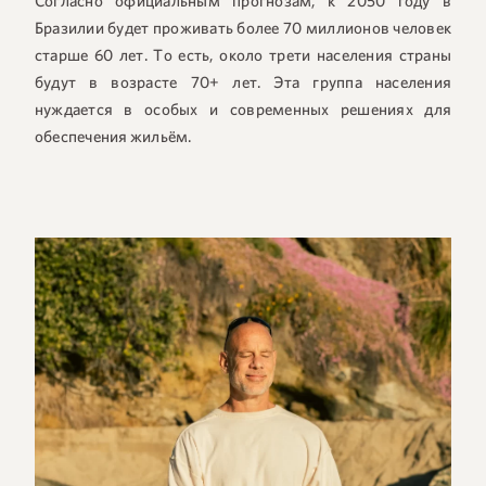
Согласно официальным прогнозам, к 2050 году в
Бразилии будет проживать более 70 миллионов человек
старше 60 лет. То есть, около трети населения страны
будут в возрасте 70+ лет. Эта группа населения
нуждается в особых и современных решениях для
обеспечения жильём.