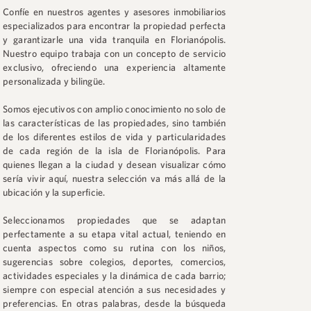
Confíe en nuestros agentes y asesores inmobiliarios
especializados para encontrar la propiedad perfecta
y garantizarle una vida tranquila en Florianópolis.
Nuestro equipo trabaja con un concepto de servicio
exclusivo, ofreciendo una experiencia altamente
personalizada y bilingüe.
Somos ejecutivos con amplio conocimiento no solo de
las características de las propiedades, sino también
de los diferentes estilos de vida y particularidades
de cada región de la isla de Florianópolis. Para
quienes llegan a la ciudad y desean visualizar cómo
sería vivir aquí, nuestra selección va más allá de la
ubicación y la superficie.
Seleccionamos propiedades que se adaptan
perfectamente a su etapa vital actual, teniendo en
cuenta aspectos como su rutina con los niños,
sugerencias sobre colegios, deportes, comercios,
actividades especiales y la dinámica de cada barrio;
siempre con especial atención a sus necesidades y
preferencias. En otras palabras, desde la búsqueda