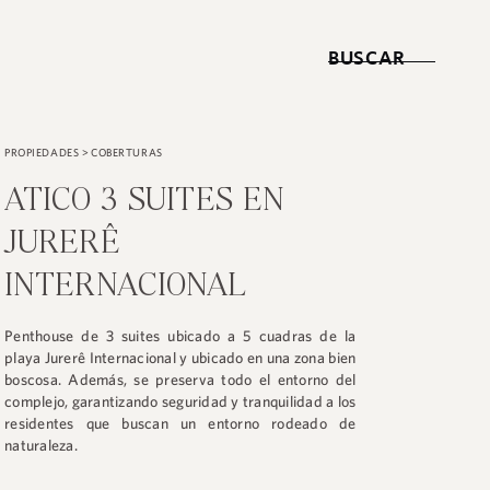
BUSCAR
PROPIEDADES
>
COBERTURAS
ATICO 3 SUITES EN
JURERÊ
INTERNACIONAL
Penthouse de 3 suites ubicado a 5 cuadras de la
playa Jurerê Internacional y ubicado en una zona bien
boscosa. Además, se preserva todo el entorno del
complejo, garantizando seguridad y tranquilidad a los
residentes que buscan un entorno rodeado de
naturaleza.