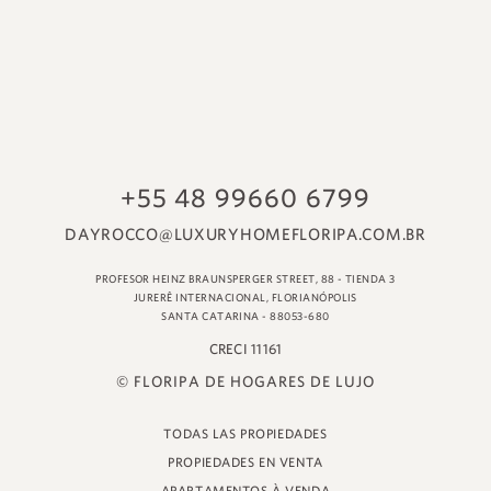
© FLORIPA DE HOGARES DE LUJO
TODAS LAS PROPIEDADES
PROPIEDADES EN VENTA