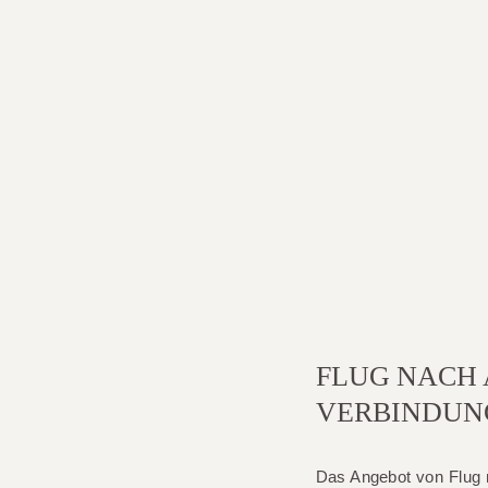
FLUG NACH 
VERBINDUNG
Das Angebot von
Flug 