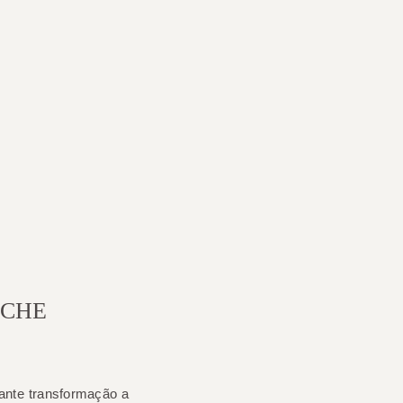
ICHE
ante transformação a