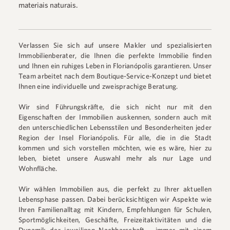
materiais naturais.
Verlassen Sie sich auf unsere Makler und spezialisierten
Immobilienberater, die Ihnen die perfekte Immobilie finden
und Ihnen ein ruhiges Leben in Florianópolis garantieren. Unser
Team arbeitet nach dem Boutique-Service-Konzept und bietet
Ihnen eine individuelle und zweisprachige Beratung.
Wir sind Führungskräfte, die sich nicht nur mit den
Eigenschaften der Immobilien auskennen, sondern auch mit
den unterschiedlichen Lebensstilen und Besonderheiten jeder
Region der Insel Florianópolis. Für alle, die in die Stadt
kommen und sich vorstellen möchten, wie es wäre, hier zu
leben, bietet unsere Auswahl mehr als nur Lage und
Wohnfläche.
Wir wählen Immobilien aus, die perfekt zu Ihrer aktuellen
Lebensphase passen. Dabei berücksichtigen wir Aspekte wie
Ihren Familienalltag mit Kindern, Empfehlungen für Schulen,
Sportmöglichkeiten, Geschäfte, Freizeitaktivitäten und die