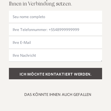
Ihnen in Verbindung setzen.
Please leave this field empty.
DAS KÖNNTE IHNEN AUCH GEFALLEN