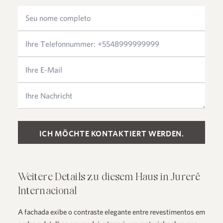
Please leave this field empty.
Weitere Details zu diesem Haus in Jurerê
Internacional
A fachada exibe o contraste elegante entre revestimentos em