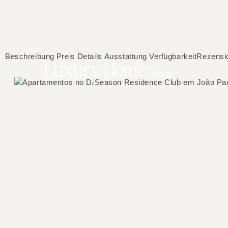
Beschreibung
Preis
Details
Ausstattung
Verfügbarkeit
Rezensi