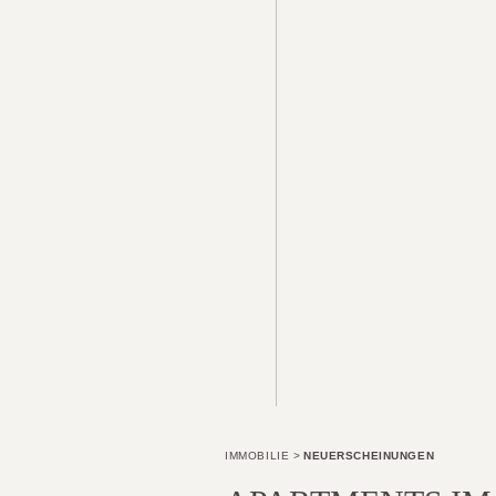
IMMOBILIE
>
NEUERSCHEINUNGEN