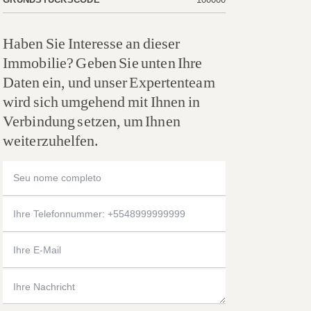
Haben Sie Interesse an dieser
Immobilie? Geben Sie unten Ihre
Daten ein, und unser Expertenteam
wird sich umgehend mit Ihnen in
Verbindung setzen, um Ihnen
weiterzuhelfen.