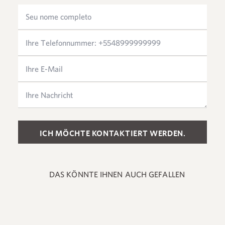
Please leave this field empty.
DAS KÖNNTE IHNEN AUCH GEFALLEN