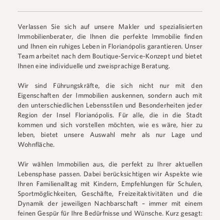
Verlassen Sie sich auf unsere Makler und spezialisierten
Immobilienberater, die Ihnen die perfekte Immobilie finden
und Ihnen ein ruhiges Leben in Florianópolis garantieren. Unser
Team arbeitet nach dem Boutique-Service-Konzept und bietet
Ihnen eine individuelle und zweisprachige Beratung.
Wir sind Führungskräfte, die sich nicht nur mit den
Eigenschaften der Immobilien auskennen, sondern auch mit
den unterschiedlichen Lebensstilen und Besonderheiten jeder
Region der Insel Florianópolis. Für alle, die in die Stadt
kommen und sich vorstellen möchten, wie es wäre, hier zu
leben, bietet unsere Auswahl mehr als nur Lage und
Wohnfläche.
Wir wählen Immobilien aus, die perfekt zu Ihrer aktuellen
Lebensphase passen. Dabei berücksichtigen wir Aspekte wie
Ihren Familienalltag mit Kindern, Empfehlungen für Schulen,
Sportmöglichkeiten, Geschäfte, Freizeitaktivitäten und die
Dynamik der jeweiligen Nachbarschaft – immer mit einem
feinen Gespür für Ihre Bedürfnisse und Wünsche. Kurz gesagt: