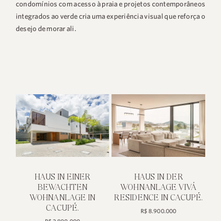
condomínios com acesso à praia e projetos contemporâneos
integrados ao verde cria uma experiência visual que reforça o
desejo de morar ali.