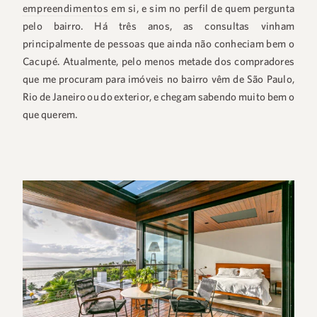
empreendimentos
em si, e sim no perfil de quem pergunta
pelo bairro. Há três anos, as consultas vinham
principalmente de pessoas que ainda não conheciam bem o
Cacupé
. Atualmente, pelo menos metade dos compradores
que me procuram para imóveis no bairro vêm de São Paulo,
Rio de Janeiro ou do exterior, e chegam sabendo muito bem o
que querem.