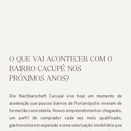
O QUE VAI ACONTECER COM O
BAIRRO CACUPÉ NOS
PRÓXIMOS ANOS?
Die Nachbarschaft
Cacupé
vive hoje um momento de
aceleração que poucos bairros de
Florianópolis
viveram de
forma tão consistente. Novos
empreendimentos
chegando,
um perfil de comprador cada vez mais qualificado,
gastronomia em expansão e uma valorização imobiliária que