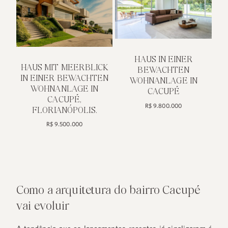
Como a arquitetura do bairro Cacupé
vai evoluir