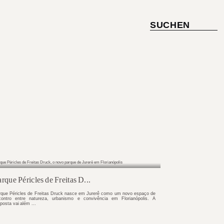
SUCHEN