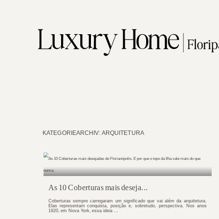
KATEGORIEARCHIV:
ARQUITETURA