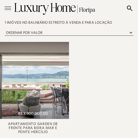
1 IMÓVEIS NO BALNEÁRIO ESTREITO À VENDA E PARA LOCAÇÃO
R$ 3.900.000,00
APARTAMENTO GARDEN DE
FRENTE PARA BEIRA MAR E
PONTE HERCÍLIO