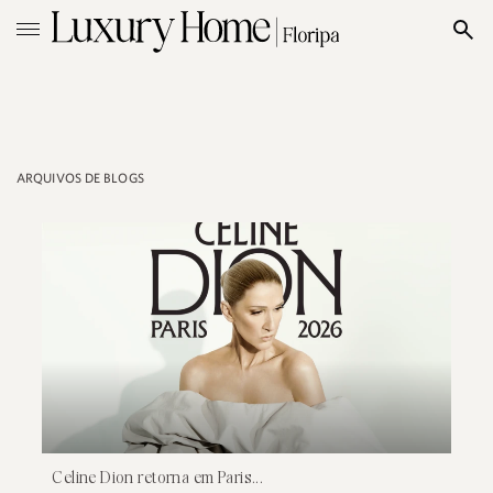
ARQUIVOS DE BLOGS