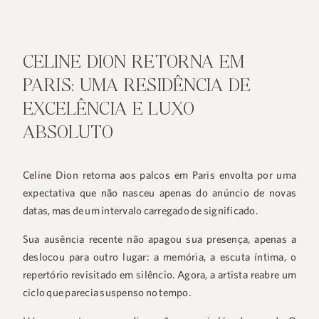
CELINE DION RETORNA EM
PARIS: UMA RESIDÊNCIA DE
EXCELÊNCIA E LUXO
ABSOLUTO
Celine Dion retorna aos palcos em Paris envolta por uma
expectativa que não nasceu apenas do anúncio de novas
datas, mas de um intervalo carregado de significado.
Sua ausência recente não apagou sua presença, apenas a
deslocou para outro lugar: a memória, a escuta íntima, o
repertório revisitado em silêncio. Agora, a artista reabre um
ciclo que parecia suspenso no tempo.