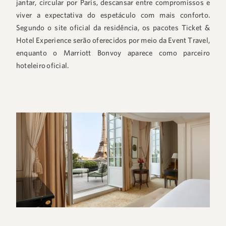
jantar, circular por Paris, descansar entre compromissos e
viver a expectativa do espetáculo com mais conforto.
Segundo o site oficial da residência, os pacotes Ticket &
Hotel Experience serão oferecidos por meio da Event Travel,
enquanto o Marriott Bonvoy aparece como parceiro
hoteleiro oficial.