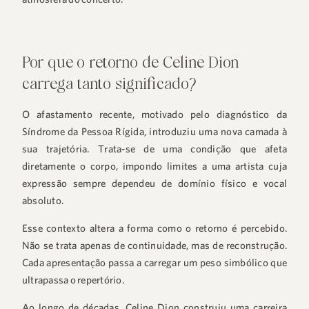
Por que o retorno de Celine Dion
carrega tanto significado?
O afastamento recente, motivado pelo diagnóstico da
Síndrome da Pessoa Rígida, introduziu uma nova camada à
sua trajetória. Trata-se de uma condição que afeta
diretamente o corpo, impondo limites a uma artista cuja
expressão sempre dependeu de domínio físico e vocal
absoluto.
Esse contexto altera a forma como o retorno é percebido.
Não se trata apenas de continuidade, mas de reconstrução.
Cada apresentação passa a carregar um peso simbólico que
ultrapassa o repertório.
Ao longo de décadas, Celine Dion construiu uma carreira