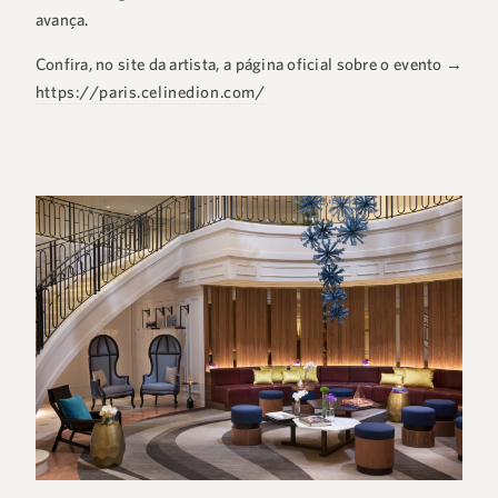
avança.
Confira, no site da artista, a página oficial sobre o evento →
https://paris.celinedion.com/