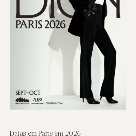
Datas em Paris em 2026