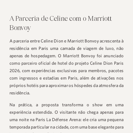
A Parceria de Celine com o Marriott
Bonvoy
A parceria entre Celine Dion e Marriott Bonvoy acrescenta à
residência em Paris uma camada de viagem de luxo, não
apenas de hospedagem. O Marriott Bonvoy foi anunciado
como parceiro oficial de hotel do projeto Celine Dion Paris
2026, com experiências exclusivas para membros, pacotes
com ingressos e estadias em Paris, além de ativações nos
próprios hotéis para aproximar os hóspedes da atmosfera da
residência.
Na prática, a proposta transforma o show em uma
experiência estendida. O visitante não chega apenas para
uma noite na Paris La Défense Arena: ele cria uma pequena
temporada particular na cidade, com uma base elegante para