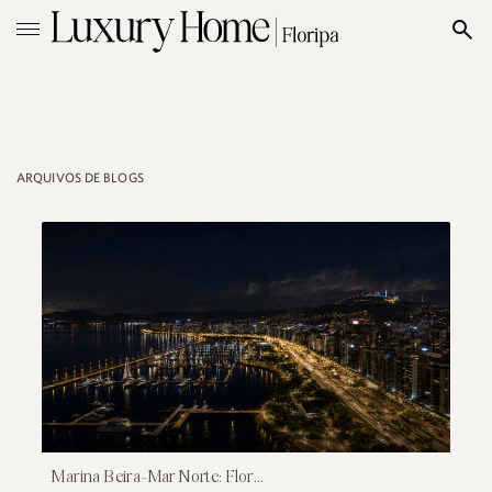
ARQUIVOS DE BLOGS