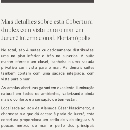
Mais detalhes sobre esta Cobertura
duplex com vista para o mar em
Jurerê Internacional, Florianópolis
No total, são 4 suítes cuidadosamente distribuídas:
uma no piso inferior e três no superior. A suíte
master oferece um closet, banheira e uma sacada
privativa com vista para o mar. As demais suítes
também contam com uma sacada integrada, com
vista para o mar.
As amplas aberturas garantem excelente iluminação
natural em todos os ambientes, valorizando ainda
mais o conforto e a sensação de bem-estar.
Localizada ao lado da Alameda César Nascimento, a
charmosa rua que dá acesso à praia de Jurerê, esta
cobertura proporciona um estilo de vida singular. A
poucos metros do mar e perto dos principais