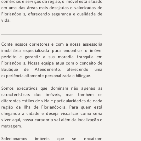
comércios e serviços da região, o imóvel está situado
em uma das áreas mais desejadas e valorizadas de
Florianópolis, oferecendo segurança e qualidade de
vida.
Conte nossos corretores e com a nossa assessoria
imobiliária especializada para encontrar o imóvel
perfeito e garantir a sua moradia tranquila em
Florianópolis. Nossa equipe atua com o conceito de
Boutique de Atendimento, oferecendo uma
experiência altamente personalizada e bilíngue.
Somos executivos que dominam não apenas as
características dos imóveis, mas também os
diferentes estilos de vida e particularidades de cada
região da Ilha de Florianópolis. Para quem está
chegando à cidade e deseja visualizar como seria
viver aqui, nossa curadoria vai além da localização e
metragem.
Selecionamos imóveis que se encaixam