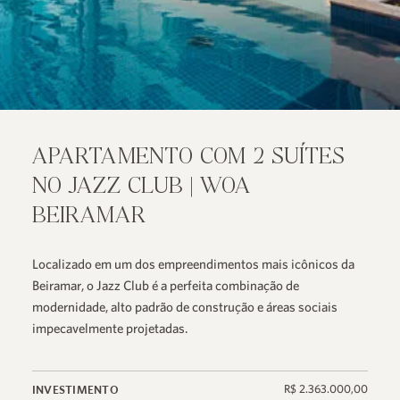
APARTAMENTO COM 2 SUÍTES
NO JAZZ CLUB | WOA
BEIRAMAR
Localizado em um dos empreendimentos mais icônicos da
Beiramar, o Jazz Club é a perfeita combinação de
modernidade, alto padrão de construção e áreas sociais
impecavelmente projetadas.
R$ 2.363.000,00
INVESTIMENTO