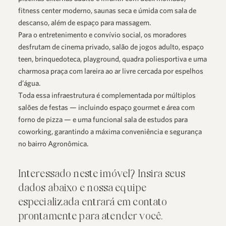
fitness center moderno, saunas seca e úmida com sala de
descanso, além de espaço para massagem.
Para o entretenimento e convívio social, os moradores
desfrutam de cinema privado, salão de jogos adulto, espaço
teen, brinquedoteca, playground, quadra poliesportiva e uma
charmosa praça com lareira ao ar livre cercada por espelhos
d’água.
Toda essa infraestrutura é complementada por múltiplos
salões de festas — incluindo espaço gourmet e área com
forno de pizza — e uma funcional sala de estudos para
coworking, garantindo a máxima conveniência e segurança
no bairro Agronômica.
Interessado neste imóvel? Insira seus
dados abaixo e nossa equipe
especializada entrará em contato
prontamente para atender você.