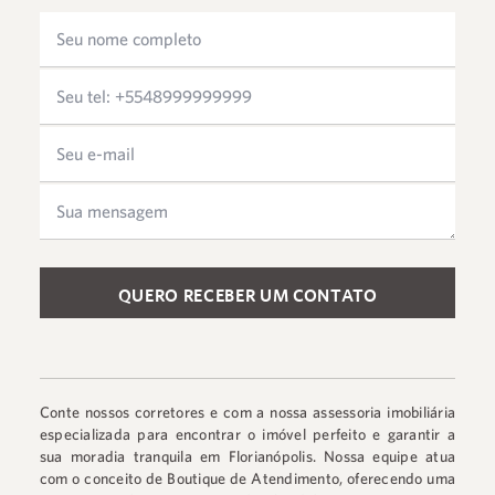
Please leave this field empty.
Conte nossos corretores e com a nossa assessoria imobiliária
especializada para encontrar o imóvel perfeito e garantir a
sua moradia tranquila em Florianópolis. Nossa equipe atua
com o conceito de Boutique de Atendimento, oferecendo uma