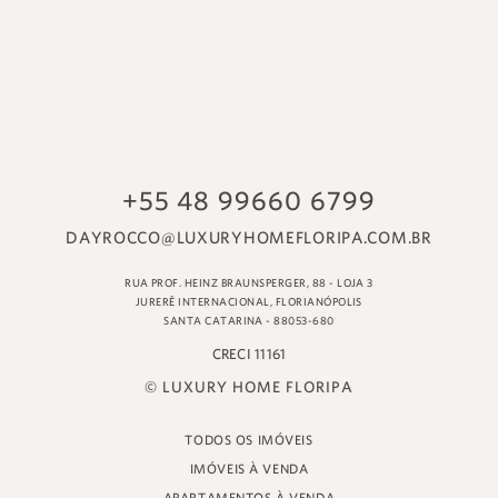
© LUXURY HOME FLORIPA
TODOS OS IMÓVEIS
IMÓVEIS À VENDA