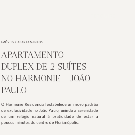
PESQUISE
IMÓVEIS
>
APARTAMENTOS
APARTAMENTO
DUPLEX DE 2 SUÍTES
NO HARMONIE – JOÃO
PAULO
O Harmonie Residencial estabelece um novo padrão
de exclusividade no João Paulo, unindo a serenidade
de um refúgio natural à praticidade de estar a
poucos minutos do centro de Florianópolis.