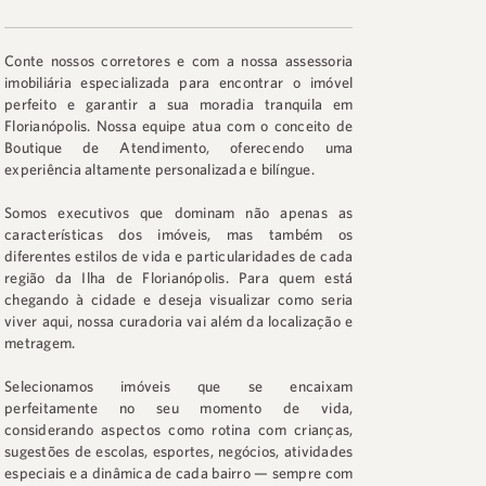
Conte nossos corretores e com a nossa assessoria
imobiliária especializada para encontrar o imóvel
perfeito e garantir a sua moradia tranquila em
Florianópolis. Nossa equipe atua com o conceito de
Boutique de Atendimento, oferecendo uma
experiência altamente personalizada e bilíngue.
Somos executivos que dominam não apenas as
características dos imóveis, mas também os
diferentes estilos de vida e particularidades de cada
região da Ilha de Florianópolis. Para quem está
chegando à cidade e deseja visualizar como seria
viver aqui, nossa curadoria vai além da localização e
metragem.
Selecionamos imóveis que se encaixam
perfeitamente no seu momento de vida,
considerando aspectos como rotina com crianças,
sugestões de escolas, esportes, negócios, atividades
especiais e a dinâmica de cada bairro — sempre com