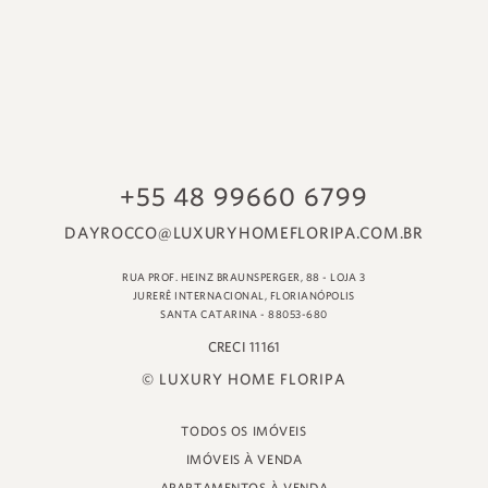
© LUXURY HOME FLORIPA
TODOS OS IMÓVEIS
IMÓVEIS À VENDA