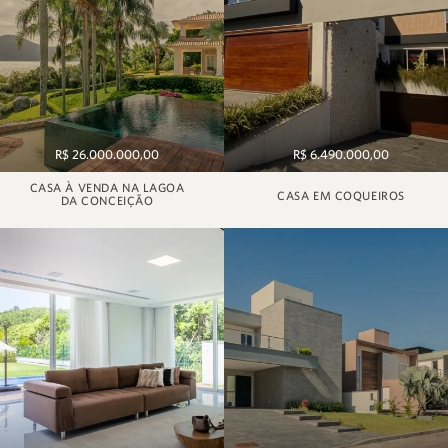
R$ 26.000.000,00
R$ 6.490.000,00
CASA À VENDA NA LAGOA
CASA EM COQUEIROS
DA CONCEIÇÃO