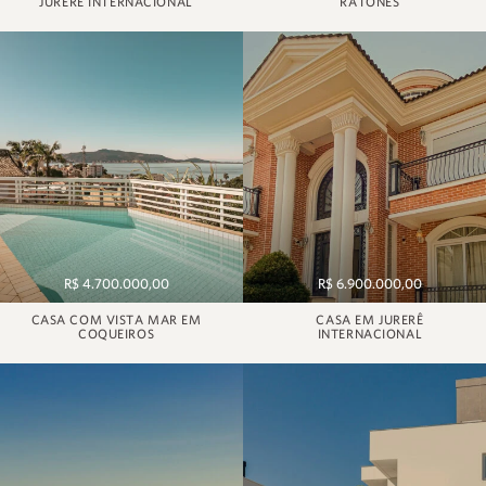
JURERÊ INTERNACIONAL
RATONES
R$ 4.700.000,00
R$ 6.900.000,00
CASA COM VISTA MAR EM
CASA EM JURERÊ
COQUEIROS
INTERNACIONAL