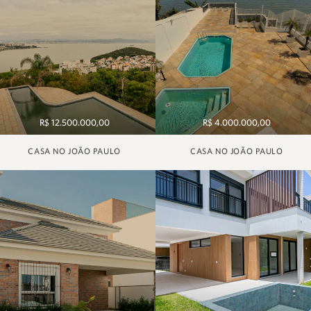
R$ 12.500.000,00
R$ 4.000.000,00
CASA NO JOÃO PAULO
CASA NO JOÃO PAULO