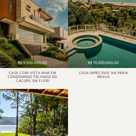
R$ 9.500.000,00
R$ 19.200.000,00
CASA COM VISTA MAR EM
CASA IMPECÁVEL NA PRAIA
CONDOMÍNIO FECHADO NO
BRAVA
CACUPÉ, EM FLORI