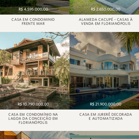
R$ 4.595.000,00
R$ 2.650.000,00
CASA EM CONDOMINIO
ALAMEDA CACUPÉ – CASAS À
FRENTE MAR
VENDA EM FLORIANÓPOLIS
R$ 10.790.000,00
R$ 21.900.000,00
CASA EM CONDOMÍNIO NA
CASA EM JURERÊ DECORADA
LAGOA DA CONCEIÇÃO EM
E AUTOMATIZADA
FLORIANÓPOLIS