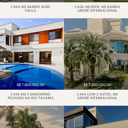
CASA NO BAIRRO JOÃO
CASA INCRÍVEL NO BAIRRO
PAULO
JURERÊ INTERNACIONAL
R$ 7.800.000,00
R$ 7.200.000,00
CASA EM CONDOMÍNIO
CASA COM 5 SUÍTES, EM
FECHADO NO RIO TAVARES
JURERÊ INTERNACIONAL