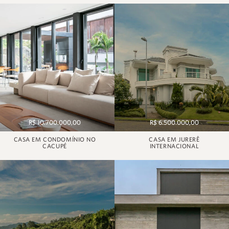
R$ 10.700.000,00
R$ 6.500.000,00
CASA EM CONDOMÍNIO NO
CASA EM JURERÊ
CACUPÉ
INTERNACIONAL