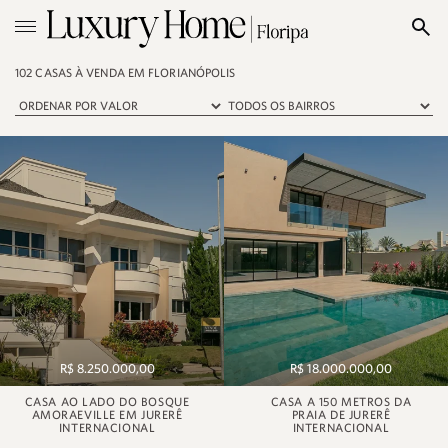
102 CASAS À VENDA EM FLORIANÓPOLIS
R$ 8.250.000,00
R$ 18.000.000,00
CASA AO LADO DO BOSQUE
CASA A 150 METROS DA
AMORAEVILLE EM JURERÊ
PRAIA DE JURERÊ
INTERNACIONAL
INTERNACIONAL