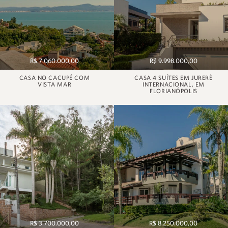
R$ 7.060.000,00
R$ 9.998.000,00
CASA NO CACUPÉ COM
CASA 4 SUÍTES EM JURERÊ
VISTA MAR
INTERNACIONAL, EM
FLORIANÓPOLIS
R$ 3.700.000,00
R$ 8.250.000,00