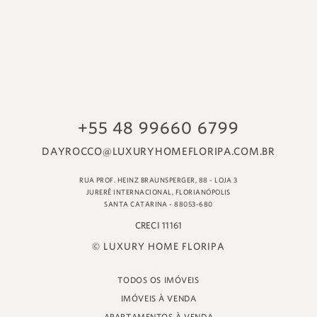
© LUXURY HOME FLORIPA
TODOS OS IMÓVEIS
IMÓVEIS À VENDA