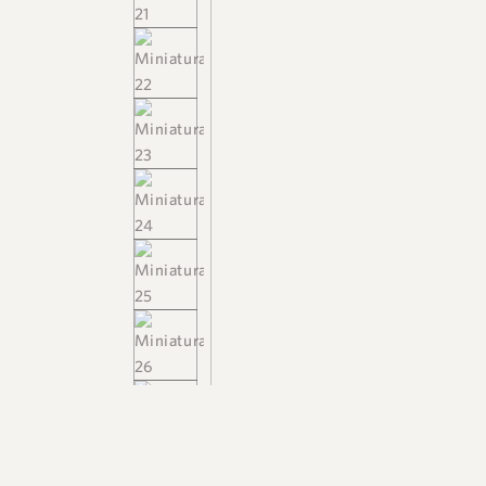
+55 48 99660 6799