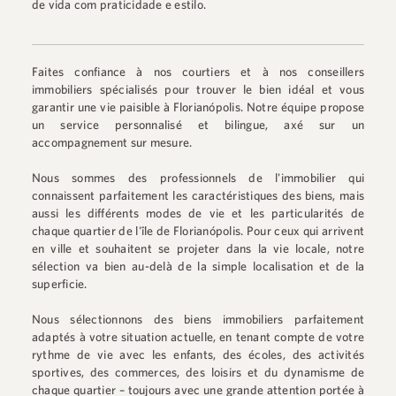
de vida com praticidade e estilo.
Faites confiance à nos courtiers et à nos conseillers
immobiliers spécialisés pour trouver le bien idéal et vous
garantir une vie paisible à Florianópolis. Notre équipe propose
un service personnalisé et bilingue, axé sur un
accompagnement sur mesure.
Nous sommes des professionnels de l'immobilier qui
connaissent parfaitement les caractéristiques des biens, mais
aussi les différents modes de vie et les particularités de
chaque quartier de l'île de Florianópolis. Pour ceux qui arrivent
en ville et souhaitent se projeter dans la vie locale, notre
sélection va bien au-delà de la simple localisation et de la
superficie.
Nous sélectionnons des biens immobiliers parfaitement
adaptés à votre situation actuelle, en tenant compte de votre
rythme de vie avec les enfants, des écoles, des activités
sportives, des commerces, des loisirs et du dynamisme de
chaque quartier – toujours avec une grande attention portée à