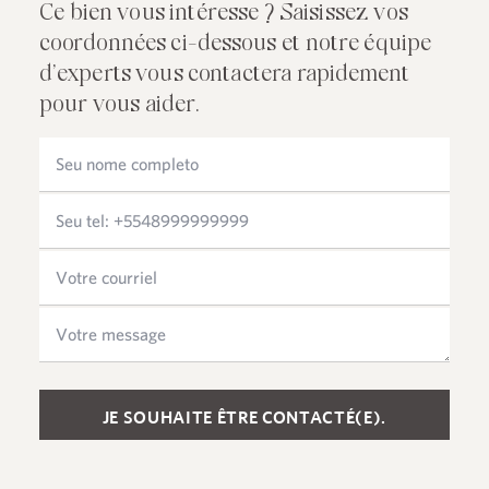
Ce bien vous intéresse ? Saisissez vos
coordonnées ci-dessous et notre équipe
d’experts vous contactera rapidement
pour vous aider.
Please leave this field empty.